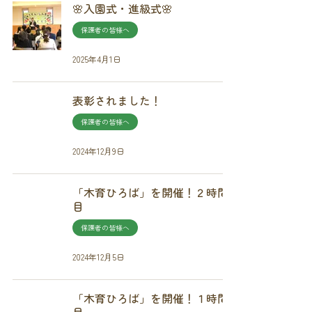
🌸入園式・進級式🌸
保護者の皆様へ
2025年4月1日
表彰されました！
保護者の皆様へ
2024年12月9日
「木育ひろば」を開催！２時間
目
保護者の皆様へ
2024年12月5日
「木育ひろば」を開催！１時間