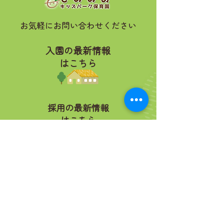
お気軽にお問い合わせください
入園の最新情報
はこちら
採用の最新情報
はこちら
お電話で問い合わせる
☎︎ 048-725-0415
最新の採用情報はこちら