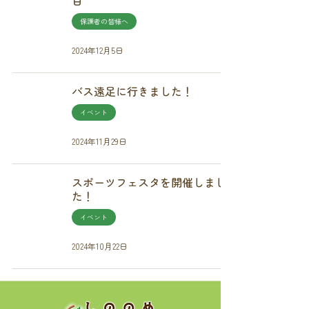
目
保護者の皆様へ
2024年12月5日
バス遠足に行きました！
イベント
2024年11月29日
スポーツフェスタを開催しまし
た！
イベント
2024年10月22日