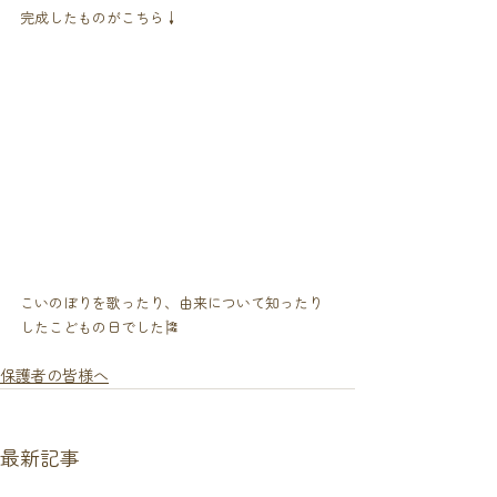
完成したものがこちら↓
こいのぼりを歌ったり、由来について知ったり
したこどもの日でした🎏
保護者の皆様へ
最新記事