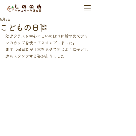
5月5日
こどもの日🎏
幼児クラスを中心にこいのぼりに絵の具でプリ
ンのカップを使ってスタンプしました。
まずは保育者が手本を見せて同じように子ども
達もスタンプする姿がありました。