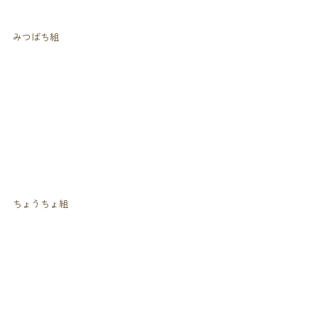
みつばち組
ちょうちょ組