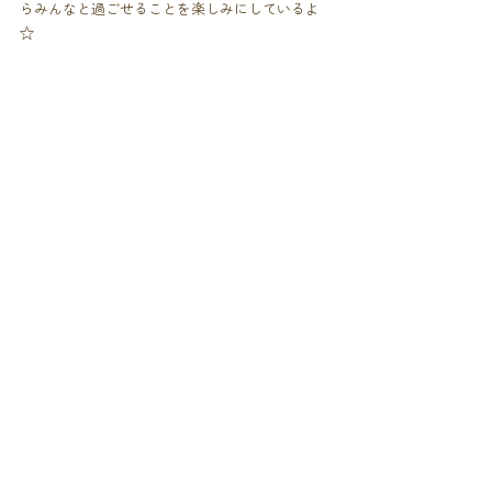
らみんなと過ごせることを楽しみにしているよ
☆