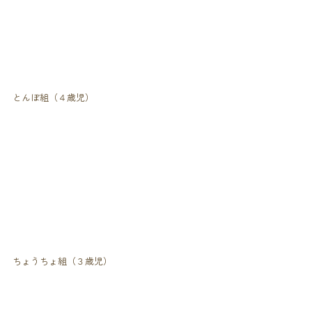
とんぼ組（４歳児）
ちょうちょ組（３歳児）