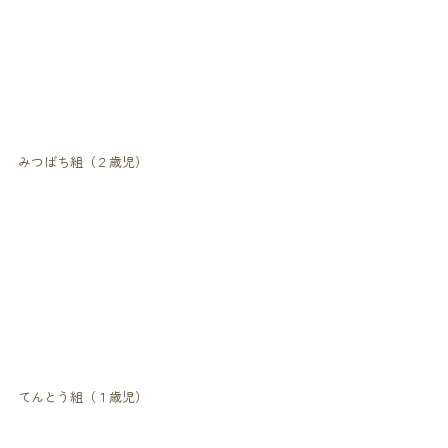
みつばち組（２歳児）
てんとう組（１歳児）