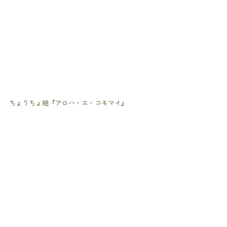
ちょうちょ組『アロハ・エ・コモマイ』