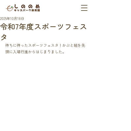
2025年10月18日
令和7年度スポーツフェス
タ
待ちに待ったスポーツフェスタ！かぶと組を先
頭に入場行進からはじまりました。