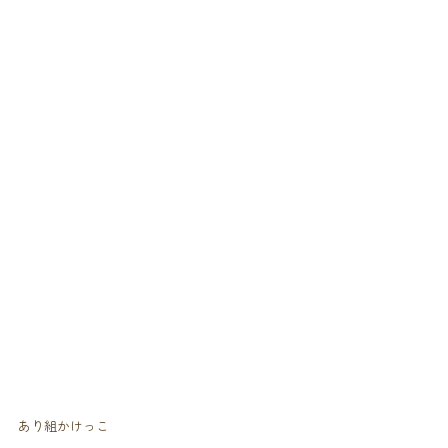
あり組かけっこ