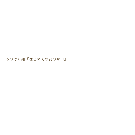
みつばち組『はじめてのおつかい』