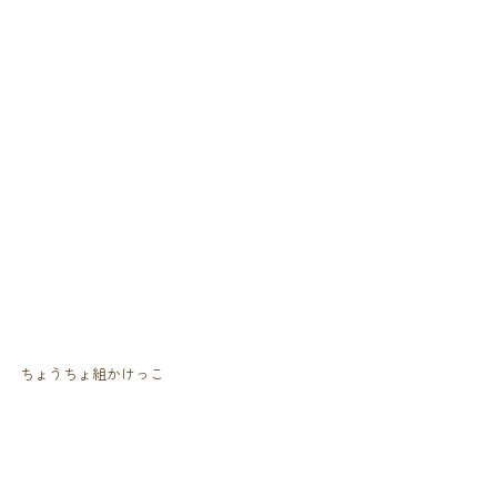
ちょうちょ組かけっこ