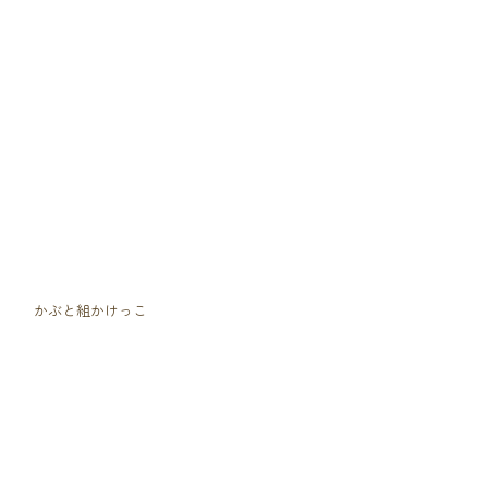
　かぶと組かけっこ