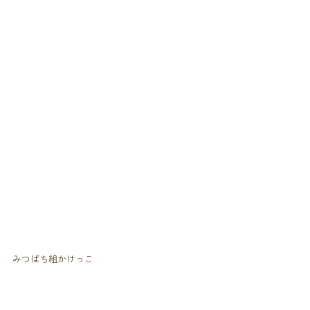
みつばち組かけっこ