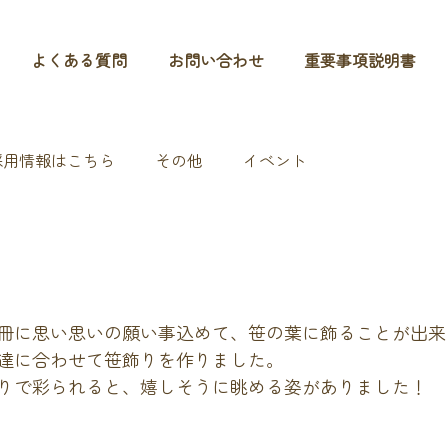
よくある質問
お問い合わせ
重要事項説明書
採用情報はこちら
その他
イベント
冊に思い思いの願い事込めて、笹の葉に飾ることが出来
達に合わせて笹飾りを作りました。
りで彩られると、嬉しそうに眺める姿がありました！