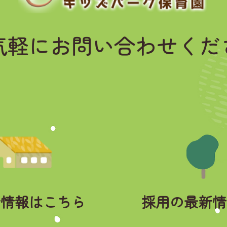
気軽にお問い合わせくだ
新情報はこちら
採用の最新情