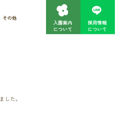
その他
入園案内
採用情報
について
について
ました。