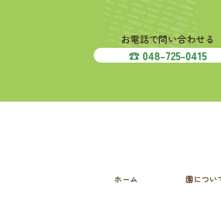
お電話で問い合わせる
☎︎ 048-725-0415
ホーム
園につい