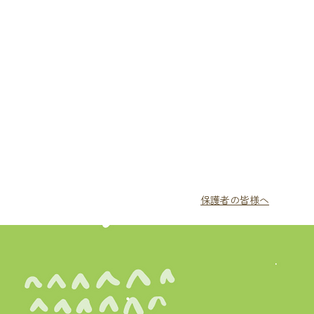
保護者の皆様へ