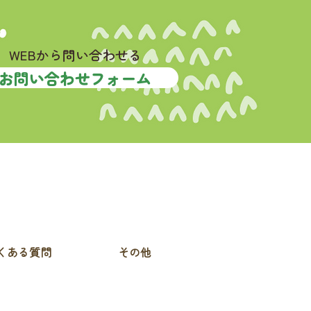
WEBから問い合わせる
お問い合わせフォーム
くある質問
その他