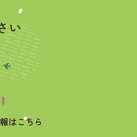
さい
報はこちら